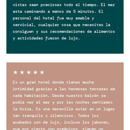
vistas sean preciosas todo el tiempo. El mar
esta caminando a menos de 5 minutos. El
personal del hotel fue muy amable y
servicial, cualquier cosa que necesites la
consiguen y sus recomendaciones de alimentos
y actividades fueron de lujo.
★
★
★
★
★
Es un gran hotel donde tienes mucha
intimidad gracias a las hermosas terrazas de
cada habitación. Desde nuestro balcón se
podía ver el mar y por las noches sentíamos
la brisa. Es una maravilla estar en un lugar
tan tranquilo y silencioso. Todos los
acabados son de lujo, incluso los jabones,
que por cierto son orgánicos, tienen un