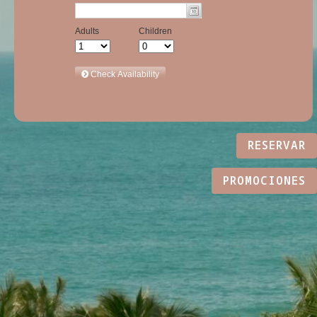
RESERVAR
PROMOCIONES