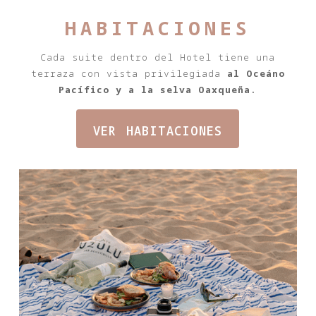
habitaciones
Cada suite dentro del Hotel tiene una
terraza con vista privilegiada
al Oceáno
Pacífico y a la selva Oaxqueña.
ver habitaciones