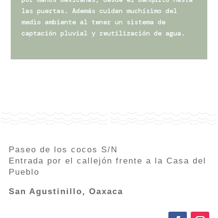
las puertas. Además cuidan muchísimo del
medio ambiente al tener un sistema de
captación pluvial y reutilización de agua.
Paseo de los cocos S/N
Entrada por el callejón frente a la Casa del
Pueblo
San Agustinillo, Oaxaca