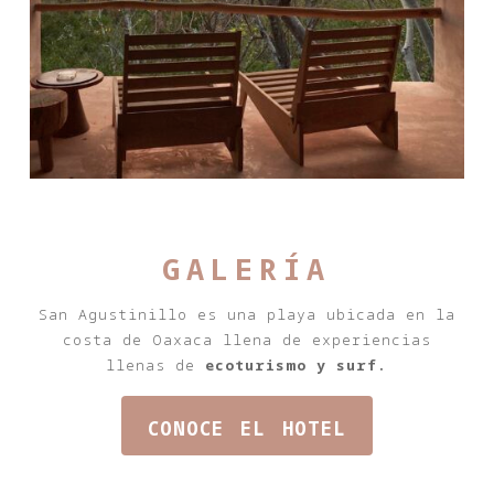
galería
San Agustinillo es una playa ubicada en la
costa de Oaxaca llena de experiencias
llenas de
ecoturismo y surf.
conoce el hotel