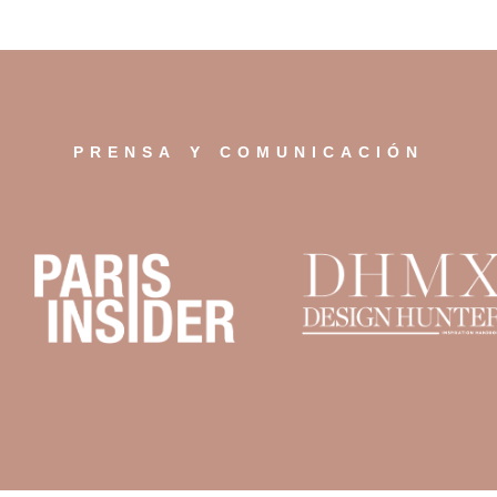
prensa y comunicación